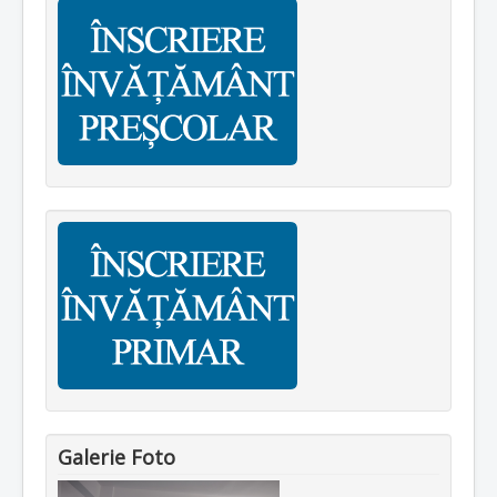
Galerie Foto