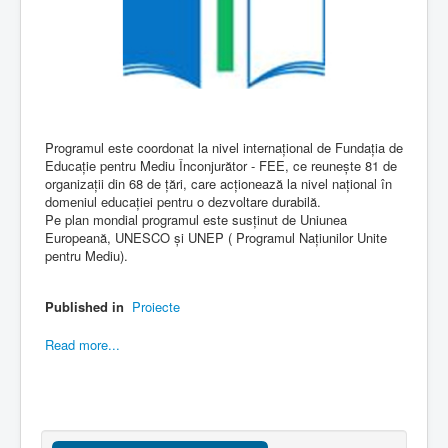
Programul este coordonat la nivel internațional de Fundația de
Educație pentru Mediu Înconjurător - FEE, ce reunește 81 de
organizații din 68 de țări, care acționează la nivel național în
domeniul educației pentru o dezvoltare durabilă.
Pe plan mondial programul este susținut de Uniunea
Europeană, UNESCO și UNEP ( Programul Națiunilor Unite
pentru Mediu).
Published in
Proiecte
Read more...