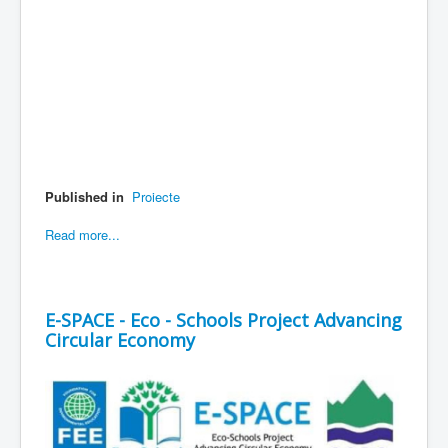
Published in
Proiecte
Read more...
E-SPACE - Eco - Schools Project Advancing
Circular Economy