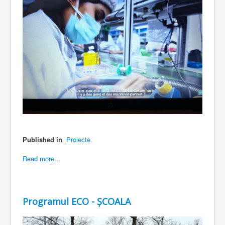
Published in
Proiecte
Read more...
Programul ECO - ȘCOALA