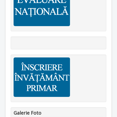
Galerie Foto